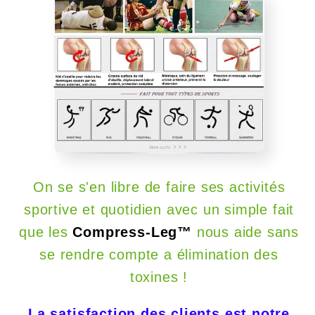
On se s'en libre de faire ses activités
sportive et quotidien avec un simple fait
que les
Compress-Leg™
nous aide sans
se rendre compte a élimination des
toxines !
La satisfaction des clients est notre