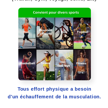
Tous effort physique a besoin
d'un échauffement de la musculation.