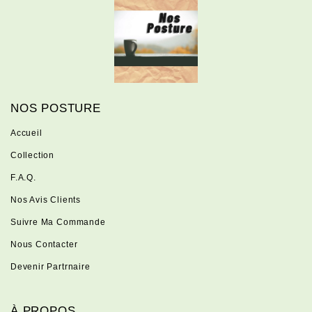
NOS POSTURE
Accueil
Collection
F.A.Q.
Nos Avis Clients
Suivre Ma Commande
Nous Contacter
Devenir Partrnaire
À PROPOS