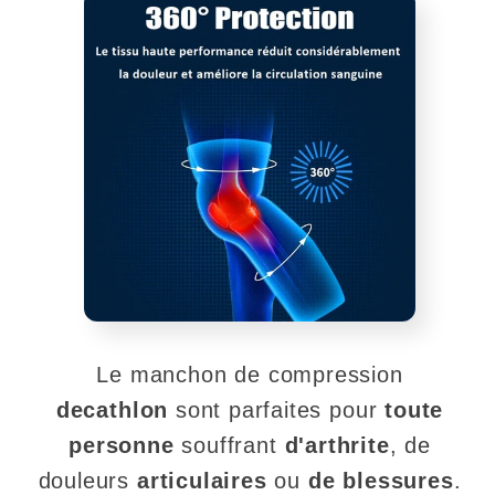
Le manchon de compression
decathlon
sont parfaites pour
toute
personne
souffrant
d'arthrite
, de
douleurs
articulaires
ou
de blessures
.