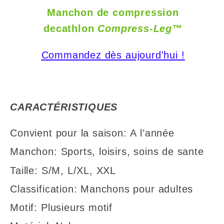
Manchon de compression
decathlon
Compress-Leg™
Commandez
dès aujourd'hui !
CARACTÉRI
STIQUES
Convient pour la saison: A l’année
Manchon: Sports, loisirs, soins de sante
Taille: S/M, L/XL, XXL
Classification: Manchons pour adultes
Motif: Plusieurs motif