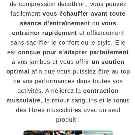
de compression decathlon
, vous pouvez
facilement
vous échauffer avant toute
séance d'entraînement
ou
vous
entraîner rapidement
et efficacement
sans sacrifier le confort ou le style. Elle
est
conçue pour s'adapter parfaitement
à vos jambes et vous offrir
un soutien
optimal
afin que vous puissiez être au top
de vos performances dans toutes vos
activités. Améliorez la
contraction
musculaire
, le retour sanguins et le tonus
des fibres musculaires avec un seul
produit !