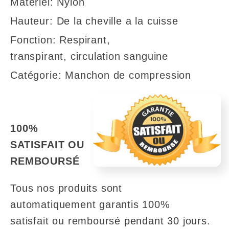
Matériel: Nylon
Hauteur: De la cheville a la cuisse
Fonction: Respirant,
transpirant, circulation sanguine
Catégorie: Manchon de compression
100%
SATISFAIT OU
REMBOURSÉ
Tous nos produits sont
automatiquement garantis 100%
satisfait ou remboursé pendant 30 jours.