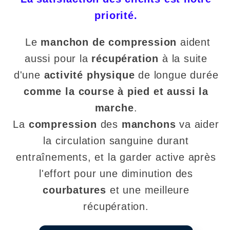
priorité.
Le
manchon de compression
aident
aussi pour la
récupération
à la suite
d'une
activité physique
de longue durée
comme la course à pied et aussi la
marche
.
La
compression
des
manchons
va aider
la circulation sanguine durant
entraînements, et la garder active après
l'effort pour une diminution des
courbatures
et une meilleure
récupération.