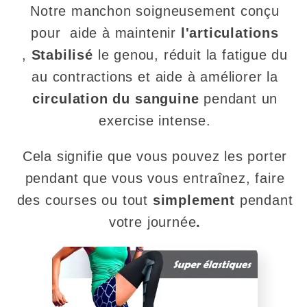
Notre manchon soigneusement conçu
pour aide à maintenir
l'articulations
,
Stabilisé
le genou
, réduit la fatigue du
au contractions et aide à améliorer la
circulation du sanguine
pendant un
exercise intense.
Cela signifie que vous pouvez les porter
pendant que vous vous entraînez, faire
des courses ou tout
simplement
pendant
votre journée
.