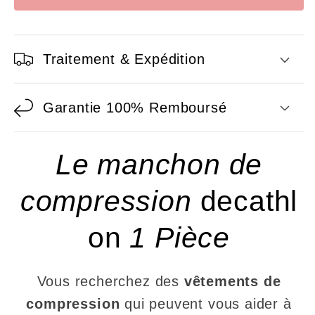
Traitement & Expédition
Garantie 100% Remboursé
Le manchon de
compression
decathl
on
1 Pièce
Vous recherchez des
vêtements de
compression
qui peuvent vous aider à