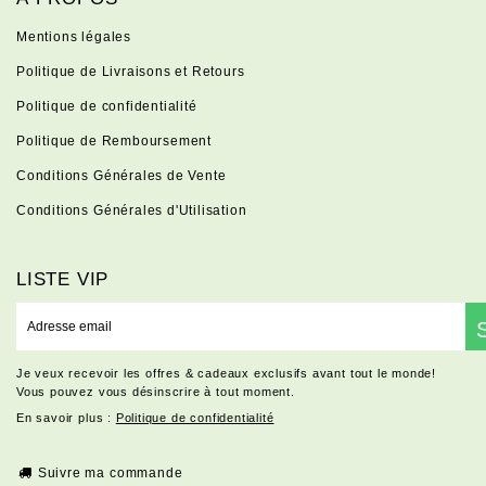
Mentions légales
Politique de Livraisons et Retours
Politique de confidentialité
Politique de Remboursement
Conditions Générales de Vente
Conditions Générales d'Utilisation
LISTE VIP
E-
mail
Je veux recevoir les offres & cadeaux exclusifs avant tout le monde!
Vous pouvez vous désinscrire à tout moment.
En savoir plus :
Politique de confidentialité
Suivre ma commande