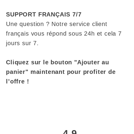
SUPPORT FRANÇAIS 7/7
Une question ? Notre service client
français vous répond sous 24h et cela 7
jours sur 7.
Cliquez sur le bouton "Ajouter au
panier" maintenant pour profiter de
l’offre !
4.9