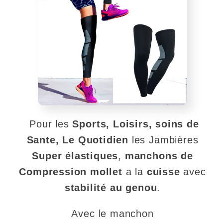
Pour les
Sports, Loisirs, soins de
Sante, Le Quotidien
les
Jambières
Super élastiques
,
manchons de
Compression mollet
a la
cuisse
avec
stabilité au genou
.
Avec le
manchon