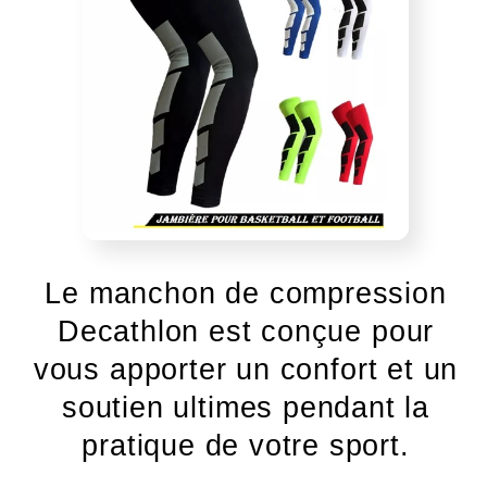
Le manchon de compression
Decathlon est conçue pour
vous apporter un confort et un
soutien ultimes pendant la
pratique de votre sport.