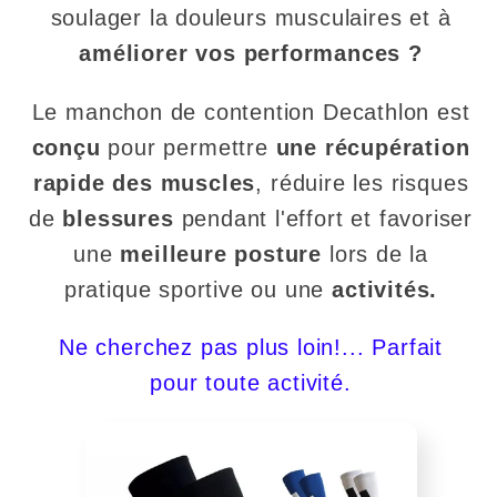
soulager la douleurs musculaires et à
améliorer vos performances ?
Le manchon de contention Decathlon est
conçu
pour permettre
une récupération
rapide des muscles
, réduire les risques
de
blessures
pendant l'effort et favoriser
une
meilleure posture
lors de la
pratique sportive ou une
activités.
Ne cherchez pas plus loin!... Parfait
pour toute activité.